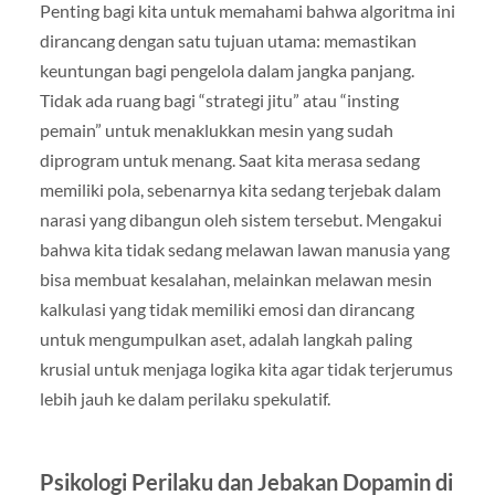
Penting bagi kita untuk memahami bahwa algoritma ini
dirancang dengan satu tujuan utama: memastikan
keuntungan bagi pengelola dalam jangka panjang.
Tidak ada ruang bagi “strategi jitu” atau “insting
pemain” untuk menaklukkan mesin yang sudah
diprogram untuk menang. Saat kita merasa sedang
memiliki pola, sebenarnya kita sedang terjebak dalam
narasi yang dibangun oleh sistem tersebut. Mengakui
bahwa kita tidak sedang melawan lawan manusia yang
bisa membuat kesalahan, melainkan melawan mesin
kalkulasi yang tidak memiliki emosi dan dirancang
untuk mengumpulkan aset, adalah langkah paling
krusial untuk menjaga logika kita agar tidak terjerumus
lebih jauh ke dalam perilaku spekulatif.
Psikologi Perilaku dan Jebakan Dopamin di