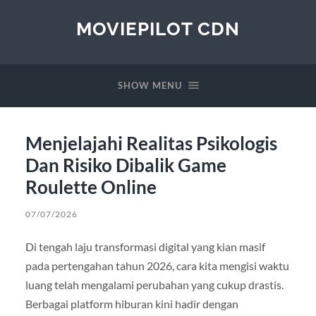
MOVIEPILOT CDN
SHOW MENU
Menjelajahi Realitas Psikologis
Dan Risiko Dibalik Game
Roulette Online
07/07/2026
Di tengah laju transformasi digital yang kian masif
pada pertengahan tahun 2026, cara kita mengisi waktu
luang telah mengalami perubahan yang cukup drastis.
Berbagai platform hiburan kini hadir dengan