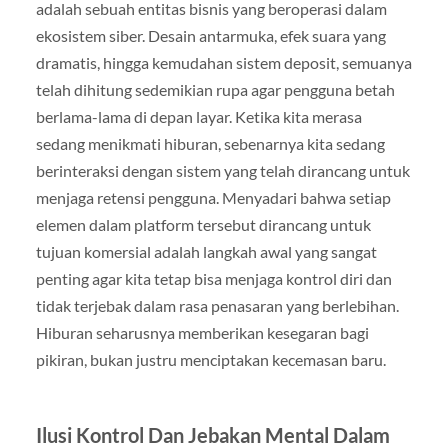
adalah sebuah entitas bisnis yang beroperasi dalam
ekosistem siber. Desain antarmuka, efek suara yang
dramatis, hingga kemudahan sistem deposit, semuanya
telah dihitung sedemikian rupa agar pengguna betah
berlama-lama di depan layar. Ketika kita merasa
sedang menikmati hiburan, sebenarnya kita sedang
berinteraksi dengan sistem yang telah dirancang untuk
menjaga retensi pengguna. Menyadari bahwa setiap
elemen dalam platform tersebut dirancang untuk
tujuan komersial adalah langkah awal yang sangat
penting agar kita tetap bisa menjaga kontrol diri dan
tidak terjebak dalam rasa penasaran yang berlebihan.
Hiburan seharusnya memberikan kesegaran bagi
pikiran, bukan justru menciptakan kecemasan baru.
Ilusi Kontrol Dan Jebakan Mental Dalam