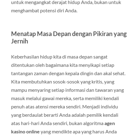
untuk mengangkat derajat hidup Anda, bukan untuk
menghambat potensi diri Anda.
Menatap Masa Depan dengan Pikiran yang
Jernih
Keberhasilan hidup kita di masa depan sangat
ditentukan oleh bagaimana kita menyikapi setiap
tantangan zaman dengan kepala dingin dan akal sehat.
Kita membutuhkan sosok-sosok yang kritis, yang
mampu menyaring setiap informasi dan tawaran yang
masuk melalui gawai mereka, serta memiliki kendali
penuh atas atensi mereka sendiri. Menjadi individu
yang berdaulat berarti Anda adalah pemilik kendali
atas hari-hari Anda sendiri, bukan algoritma
agen
kasino online
yang mendikte apa yang harus Anda