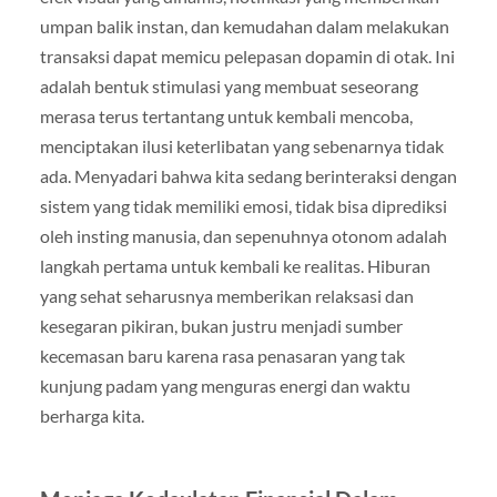
umpan balik instan, dan kemudahan dalam melakukan
transaksi dapat memicu pelepasan dopamin di otak. Ini
adalah bentuk stimulasi yang membuat seseorang
merasa terus tertantang untuk kembali mencoba,
menciptakan ilusi keterlibatan yang sebenarnya tidak
ada. Menyadari bahwa kita sedang berinteraksi dengan
sistem yang tidak memiliki emosi, tidak bisa diprediksi
oleh insting manusia, dan sepenuhnya otonom adalah
langkah pertama untuk kembali ke realitas. Hiburan
yang sehat seharusnya memberikan relaksasi dan
kesegaran pikiran, bukan justru menjadi sumber
kecemasan baru karena rasa penasaran yang tak
kunjung padam yang menguras energi dan waktu
berharga kita.