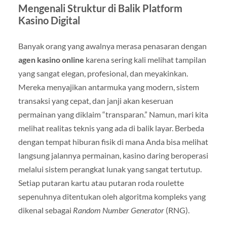
Mengenali Struktur di Balik Platform
Kasino Digital
Banyak orang yang awalnya merasa penasaran dengan
agen kasino online
karena sering kali melihat tampilan
yang sangat elegan, profesional, dan meyakinkan.
Mereka menyajikan antarmuka yang modern, sistem
transaksi yang cepat, dan janji akan keseruan
permainan yang diklaim “transparan.” Namun, mari kita
melihat realitas teknis yang ada di balik layar. Berbeda
dengan tempat hiburan fisik di mana Anda bisa melihat
langsung jalannya permainan, kasino daring beroperasi
melalui sistem perangkat lunak yang sangat tertutup.
Setiap putaran kartu atau putaran roda roulette
sepenuhnya ditentukan oleh algoritma kompleks yang
dikenal sebagai
Random Number Generator
(RNG).