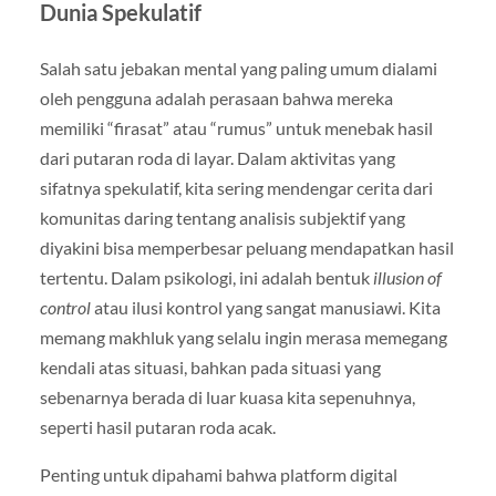
Dunia Spekulatif
Salah satu jebakan mental yang paling umum dialami
oleh pengguna adalah perasaan bahwa mereka
memiliki “firasat” atau “rumus” untuk menebak hasil
dari putaran roda di layar. Dalam aktivitas yang
sifatnya spekulatif, kita sering mendengar cerita dari
komunitas daring tentang analisis subjektif yang
diyakini bisa memperbesar peluang mendapatkan hasil
tertentu. Dalam psikologi, ini adalah bentuk
illusion of
control
atau ilusi kontrol yang sangat manusiawi. Kita
memang makhluk yang selalu ingin merasa memegang
kendali atas situasi, bahkan pada situasi yang
sebenarnya berada di luar kuasa kita sepenuhnya,
seperti hasil putaran roda acak.
Penting untuk dipahami bahwa platform digital