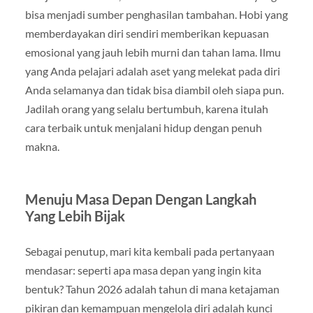
bisa menjadi sumber penghasilan tambahan. Hobi yang
memberdayakan diri sendiri memberikan kepuasan
emosional yang jauh lebih murni dan tahan lama. Ilmu
yang Anda pelajari adalah aset yang melekat pada diri
Anda selamanya dan tidak bisa diambil oleh siapa pun.
Jadilah orang yang selalu bertumbuh, karena itulah
cara terbaik untuk menjalani hidup dengan penuh
makna.
Menuju Masa Depan Dengan Langkah
Yang Lebih Bijak
Sebagai penutup, mari kita kembali pada pertanyaan
mendasar: seperti apa masa depan yang ingin kita
bentuk? Tahun 2026 adalah tahun di mana ketajaman
pikiran dan kemampuan mengelola diri adalah kunci