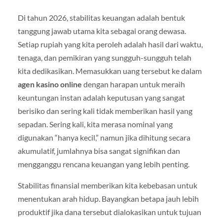
Di tahun 2026, stabilitas keuangan adalah bentuk
tanggung jawab utama kita sebagai orang dewasa.
Setiap rupiah yang kita peroleh adalah hasil dari waktu,
tenaga, dan pemikiran yang sungguh-sungguh telah
kita dedikasikan. Memasukkan uang tersebut ke dalam
agen kasino online
dengan harapan untuk meraih
keuntungan instan adalah keputusan yang sangat
berisiko dan sering kali tidak memberikan hasil yang
sepadan. Sering kali, kita merasa nominal yang
digunakan “hanya kecil,” namun jika dihitung secara
akumulatif, jumlahnya bisa sangat signifikan dan
mengganggu rencana keuangan yang lebih penting.
Stabilitas finansial memberikan kita kebebasan untuk
menentukan arah hidup. Bayangkan betapa jauh lebih
produktif jika dana tersebut dialokasikan untuk tujuan