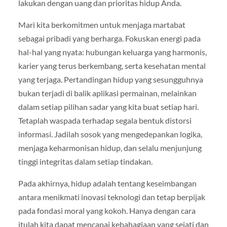
lakukan dengan uang dan prioritas hidup Anda.
Mari kita berkomitmen untuk menjaga martabat
sebagai pribadi yang berharga. Fokuskan energi pada
hal-hal yang nyata: hubungan keluarga yang harmonis,
karier yang terus berkembang, serta kesehatan mental
yang terjaga. Pertandingan hidup yang sesungguhnya
bukan terjadi di balik aplikasi permainan, melainkan
dalam setiap pilihan sadar yang kita buat setiap hari.
Tetaplah waspada terhadap segala bentuk distorsi
informasi. Jadilah sosok yang mengedepankan logika,
menjaga keharmonisan hidup, dan selalu menjunjung
tinggi integritas dalam setiap tindakan.
Pada akhirnya, hidup adalah tentang keseimbangan
antara menikmati inovasi teknologi dan tetap berpijak
pada fondasi moral yang kokoh. Hanya dengan cara
itulah kita dapat mencapai kebahagiaan yang sejati dan