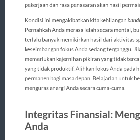
pekerjaan dan rasa penasaran akan hasil permai
Kondisi ini mengakibatkan kita kehilangan
band
Pernahkah Anda merasa lelah secara mental, bu
terlalu banyak memikirkan hasil dari aktivitas s
keseimbangan fokus Anda sedang terganggu. Jik
memerlukan kejernihan pikiran yang tidak terc
yang tidak produktif. Alihkan fokus Anda pada
permanen bagi masa depan. Belajarlah untuk ber
menguras energi Anda secara cuma-cuma.
Integritas Finansial: Men
Anda