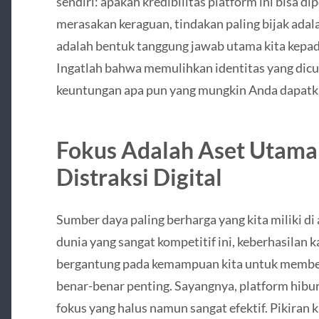
sendiri: apakah kredibilitas platform ini bisa 
merasakan keraguan, tindakan paling bijak adal
adalah bentuk tanggung jawab utama kita kepada
Ingatlah bahwa memulihkan identitas yang dicuri
keuntungan apa pun yang mungkin Anda dapatka
Fokus Adalah Aset Utama
Distraksi Digital
Sumber daya paling berharga yang kita miliki di 
dunia yang sangat kompetitif ini, keberhasilan 
bergantung pada kemampuan kita untuk memberi
benar-benar penting. Sayangnya, platform hibur
fokus yang halus namun sangat efektif. Pikiran 