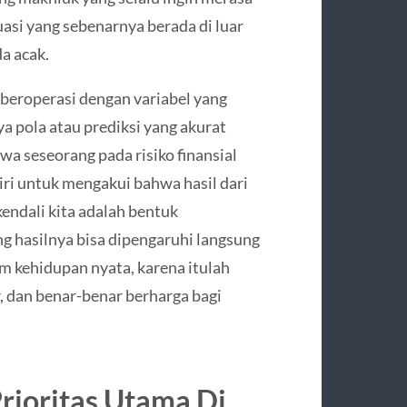
uasi yang sebenarnya berada di luar
a acak.
 beroperasi dengan variabel yang
a pola atau prediksi yang akurat
a seseorang pada risiko finansial
diri untuk mengakui bahwa hasil dari
endali kita adalah bentuk
g hasilnya bisa dipengaruhi langsung
m kehidupan nyata, karena itulah
r, dan benar-benar berharga bagi
rioritas Utama Di